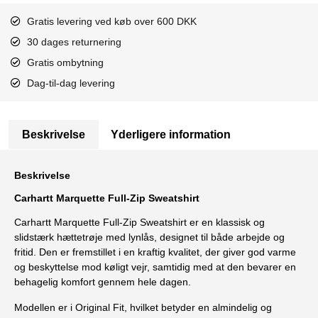
Gratis levering ved køb over 600 DKK
30 dages returnering
Gratis ombytning
Dag-til-dag levering
Beskrivelse
Yderligere information
Beskrivelse
Carhartt
Marquette Full-Zip Sweatshirt
Carhartt Marquette Full-Zip Sweatshirt er en klassisk og
slidstærk hættetrøje med lynlås, designet til både arbejde og
fritid. Den er fremstillet i en kraftig kvalitet, der giver god varme
og beskyttelse mod køligt vejr, samtidig med at den bevarer en
behagelig komfort gennem hele dagen.
Modellen er i Original Fit, hvilket betyder en almindelig og