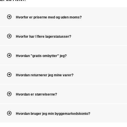
Hvorfor er priserne med og uden moms?
Hvorfor har I flere lagerstatusser?
Hvordan "gratis ombytter" jeg?
Hvordan returnerer jeg mine varer?
Hvordan er størrelserne?
Hvordan bruger jeg min byggemarkedskonto?