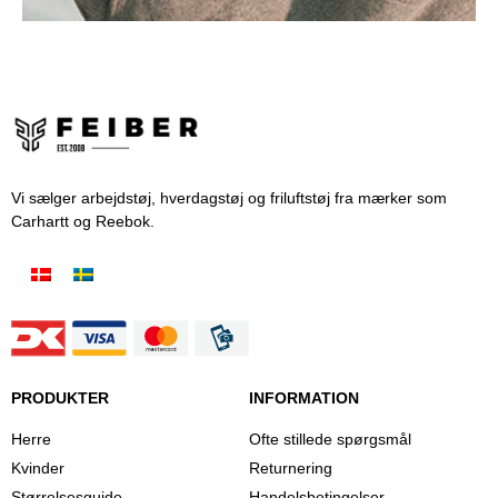
Vi sælger arbejdstøj, hverdagstøj og friluftstøj fra mærker som
Carhartt og Reebok.
PRODUKTER
INFORMATION
Herre
Ofte stillede spørgsmål
Kvinder
Returnering
Størrelsesguide
Handelsbetingelser