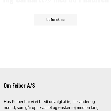
Udforsk nu
Om Feiber A/S
Hos Feiber har vi et bredt udvalgt af tøj til kvinder og
mænd, som går op i kvalitet og ønsker tøj med en lang