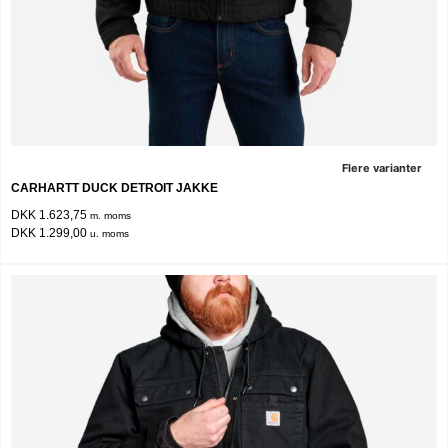
Flere varianter
CARHARTT DUCK DETROIT JAKKE
DKK 1.623,75
m. moms
DKK 1.299,00
u. moms