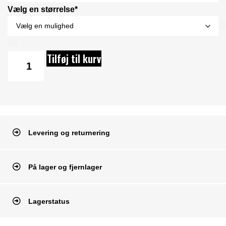
Vælg en størrelse*
Tilføj til kurv
Levering og returnering
På lager og fjernlager
Lagerstatus