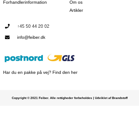
Forhandlerinformation
Om os
Artikler
+45 50 44 20 02
info@feiber.dk
Har du en pakke på vej? Find den her
Copyright © 2021 Feiber. Alle rettigheder forbeholdes | Udviklet af Brandstoff