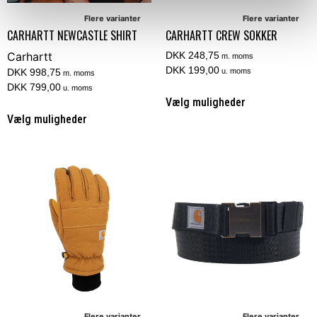
Flere varianter
Flere varianter
CARHARTT NEWCASTLE SHIRT
CARHARTT CREW SOKKER
Carhartt
DKK 248,75
m. moms
DKK 199,00
DKK 998,75
u. moms
m. moms
DKK 799,00
u. moms
Vælg muligheder
Vælg muligheder
Flere varianter
Flere varianter