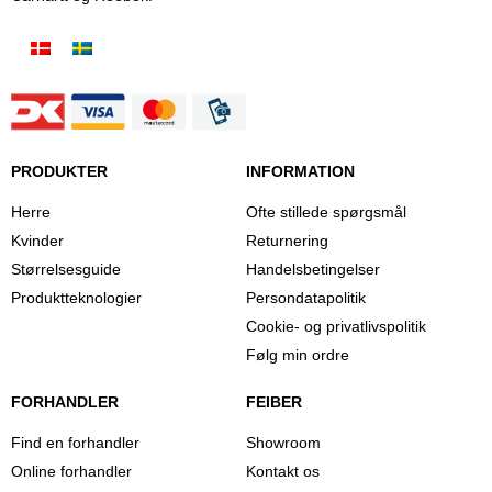
PRODUKTER
INFORMATION
Herre
Ofte stillede spørgsmål
Kvinder
Returnering
Størrelsesguide
Handelsbetingelser
Produktteknologier
Persondatapolitik
Cookie- og privatlivspolitik
Følg min ordre
FORHANDLER
FEIBER
Find en forhandler
Showroom
Online forhandler
Kontakt os