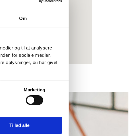
Om
 medier og til at analysere
nden for sociale medier,
e oplysninger, du har givet
Marketing
Tillad alle