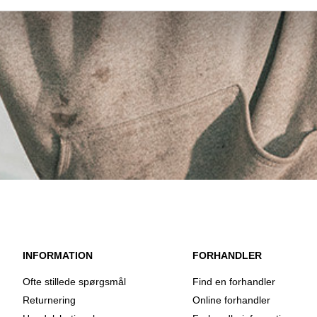
INFORMATION
FORHANDLER
Ofte stillede spørgsmål
Find en forhandler
Returnering
Online forhandler