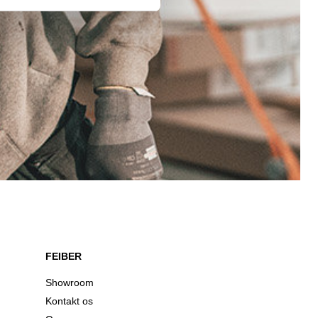
FEIBER
Showroom
Kontakt os