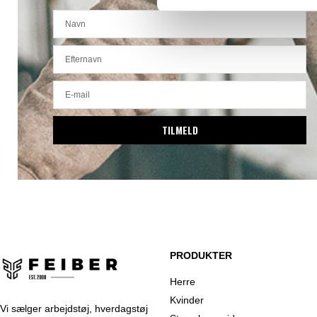
TILMELD
PRODUKTER
Herre
Kvinder
Vi sælger arbejdstøj, hverdagstøj