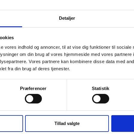
Detaljer
ookies
se vores indhold og annoncer, til at vise dig funktioner til sociale
oplysninger om din brug af vores hjemmeside med vores partnere i
ysepartnere. Vores partnere kan kombinere disse data med andr
et fra din brug af deres tjenester.
Præferencer
Statistik
Tillad valgte