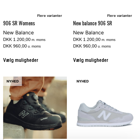
Flere varianter
Flere varianter
906 SR Womens
New balance 906 SR
New Balance
New Balance
DKK 1.200,00
DKK 1.200,00
m. moms
m. moms
DKK 960,00
DKK 960,00
u. moms
u. moms
Vælg muligheder
Vælg muligheder
NYHED
NYHED