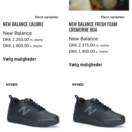
Flere varianter
Flere varianter
NEW BALANCE CALIBRE
NEW BALANCE FRESH FOAM
CREMORNE BOA
New Balance
New Balance
DKK 2.250,00
m. moms
DKK 2.375,00
DKK 1.800,00
m. moms
u. moms
DKK 1.900,00
u. moms
Vælg muligheder
Vælg muligheder
NYHED
NYHED