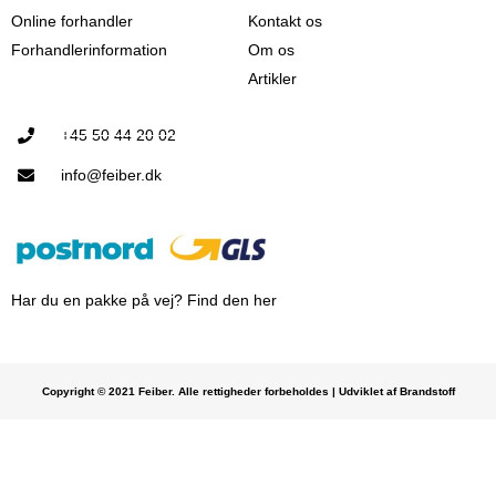
Online forhandler
Kontakt os
Forhandlerinformation
Om os
Artikler
+45 50 44 20 02
info@feiber.dk
Har du en pakke på vej? Find den her
Copyright © 2021 Feiber. Alle rettigheder forbeholdes | Udviklet af Brandstoff