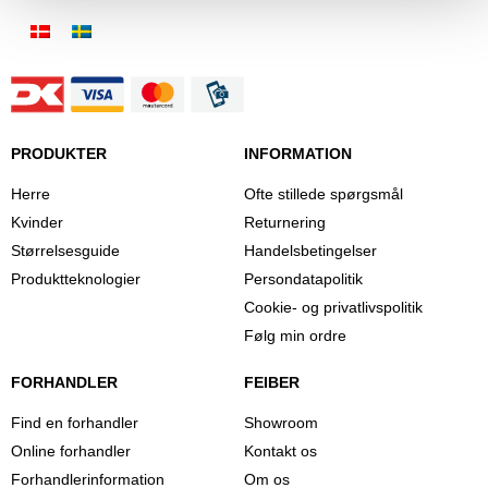
PRODUKTER
INFORMATION
Herre
Ofte stillede spørgsmål
Kvinder
Returnering
Størrelsesguide
Handelsbetingelser
Produktteknologier
Persondatapolitik
Cookie- og privatlivspolitik
Følg min ordre
FORHANDLER
FEIBER
Find en forhandler
Showroom
Online forhandler
Kontakt os
Forhandlerinformation
Om os