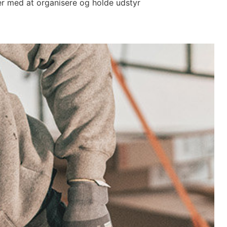
er med at organisere og holde udstyr