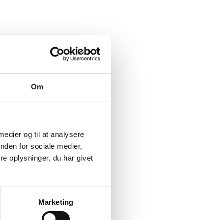
Om
 medier og til at analysere
nden for sociale medier,
e oplysninger, du har givet
Marketing