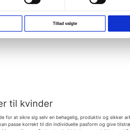
Tillad valgte
r til kvinder
 for at sikre sig selv en behagelig, produktiv og sikker a
 passe korrekt til din individuelle pasform og give tilstr