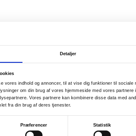
Detaljer
ookies
se vores indhold og annoncer, til at vise dig funktioner til sociale
oplysninger om din brug af vores hjemmeside med vores partnere i
ysepartnere. Vores partnere kan kombinere disse data med andr
et fra din brug af deres tjenester.
Præferencer
Statistik