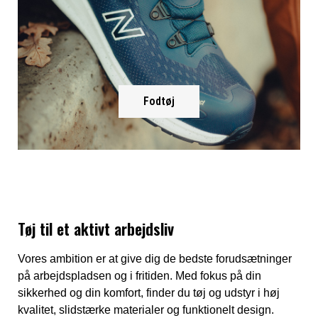
Fodtøj
Tøj til et aktivt arbejdsliv
Vores ambition er at give dig de bedste forudsætninger
på arbejdspladsen og i fritiden. Med fokus på din
sikkerhed og din komfort, finder du tøj og udstyr i høj
kvalitet, slidstærke materialer og funktionelt design.