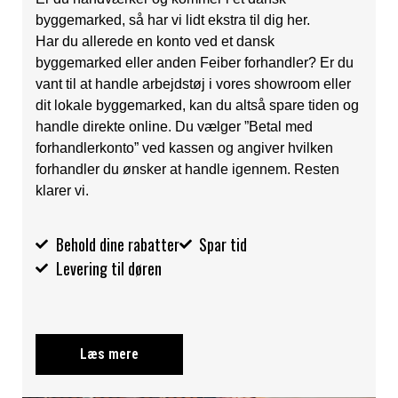
byggemarked, så har vi lidt ekstra til dig her.
Har du allerede en konto ved et dansk
byggemarked eller anden Feiber forhandler? Er du
vant til at handle arbejdstøj i vores showroom eller
dit lokale byggemarked, kan du altså spare tiden og
handle direkte online. Du vælger ”Betal med
forhandlerkonto” ved kassen og angiver hvilken
forhandler du ønsker at handle igennem. Resten
klarer vi.
Behold dine rabatter
Spar tid
Levering til døren
Læs mere