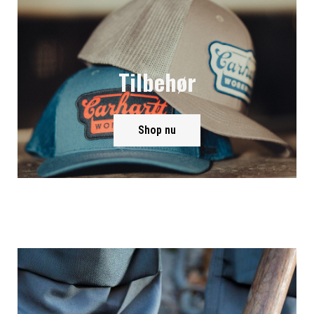
Tilbehør
Shop nu