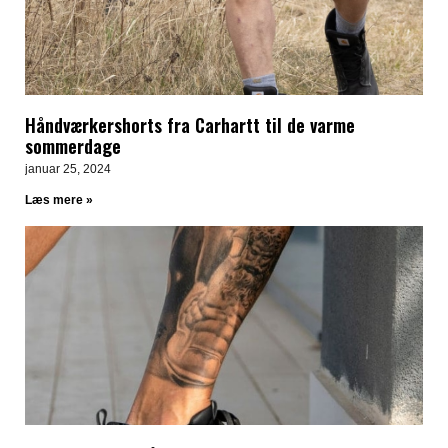
Håndværkershorts fra Carhartt til de varme
sommerdage
januar 25, 2024
Læs mere »