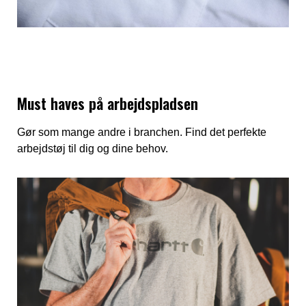
Must haves på arbejdspladsen
Gør som mange andre i branchen. Find det perfekte
arbejdstøj til dig og dine behov.