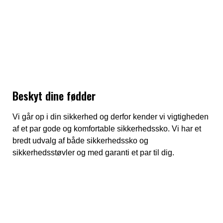
Beskyt dine fødder
Vi går op i din sikkerhed og derfor kender vi vigtigheden
af et par gode og komfortable sikkerhedssko. Vi har et
bredt udvalg af både sikkerhedssko og
sikkerhedsstøvler og med garanti et par til dig.