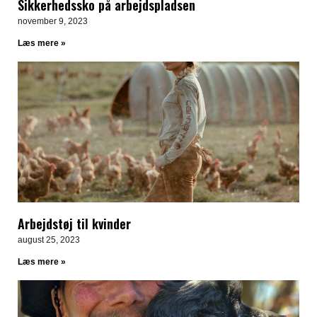
Sikkerhedssko på arbejdspladsen
november 9, 2023
Læs mere »
Arbejdstøj til kvinder
august 25, 2023
Læs mere »