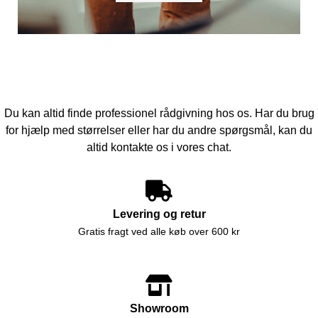
Du kan altid finde professionel rådgivning hos os. Har du brug
for hjælp med størrelser eller har du andre spørgsmål, kan du
altid kontakte os i vores chat.
Levering og retur
Gratis fragt ved alle køb over 600 kr
Showroom