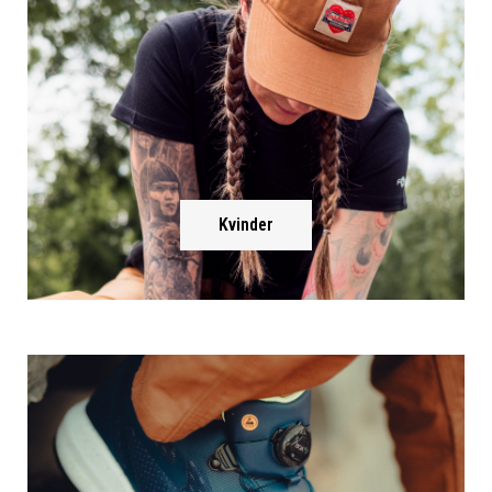
Kvinder