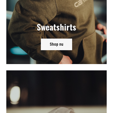
Sweatshirts
Shop nu