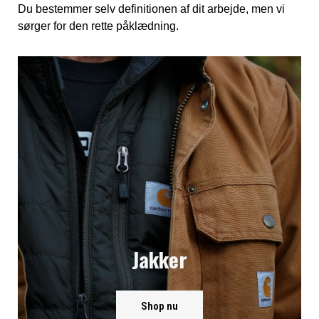
Du bestemmer selv definitionen af dit arbejde, men vi
sørger for den rette påklædning.
Jakker
Shop nu