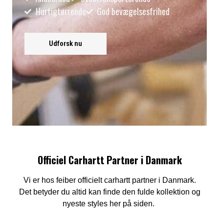
Hurtigtørrende
God bevægelsesfrihed
Udforsk nu
Officiel Carhartt Partner i Danmark
Vi er hos feiber officielt carhartt partner i Danmark.
Det betyder du altid kan finde den fulde kollektion og
nyeste styles her på siden.