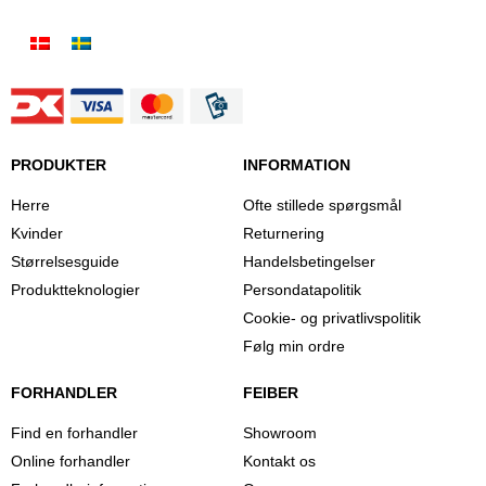
PRODUKTER
INFORMATION
Herre
Ofte stillede spørgsmål
Kvinder
Returnering
Størrelsesguide
Handelsbetingelser
Produktteknologier
Persondatapolitik
Cookie- og privatlivspolitik
Følg min ordre
FORHANDLER
FEIBER
Find en forhandler
Showroom
Online forhandler
Kontakt os