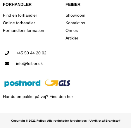
FORHANDLER
FEIBER
Find en forhandler
Showroom
Online forhandler
Kontakt os
Forhandlerinformation
Om os
Artikler
+45 50 44 20 02
info@feiber.dk
Har du en pakke på vej? Find den her
Copyright © 2021 Feiber. Alle rettigheder forbeholdes | Udviklet af Brandstoff