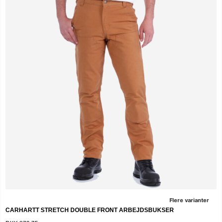
Flere varianter
CARHARTT STRETCH DOUBLE FRONT ARBEJDSBUKSER