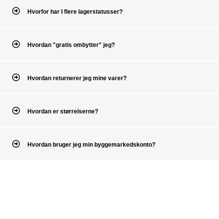
Hvorfor har I flere lagerstatusser?
Hvordan "gratis ombytter" jeg?
Hvordan returnerer jeg mine varer?
Hvordan er størrelserne?
Hvordan bruger jeg min byggemarkedskonto?