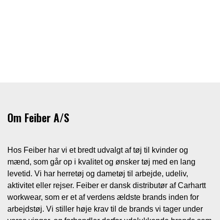
Om Feiber A/S
Hos Feiber har vi et bredt udvalgt af tøj til kvinder og
mænd, som går op i kvalitet og ønsker tøj med en lang
levetid. Vi har herretøj og dametøj til arbejde, udeliv,
aktivitet eller rejser. Feiber er dansk distributør af Carhartt
workwear, som er et af verdens ældste brands inden for
arbejdstøj. Vi stiller høje krav til de brands vi tager under