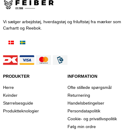
Vi sælger arbejdstøj, hverdagstøj og friluftstøj fra mærker som
Carhartt og Reebok.
PRODUKTER
INFORMATION
Herre
Ofte stillede spørgsmål
Kvinder
Returnering
Størrelsesguide
Handelsbetingelser
Produktteknologier
Persondatapolitik
Cookie- og privatlivspolitik
Følg min ordre