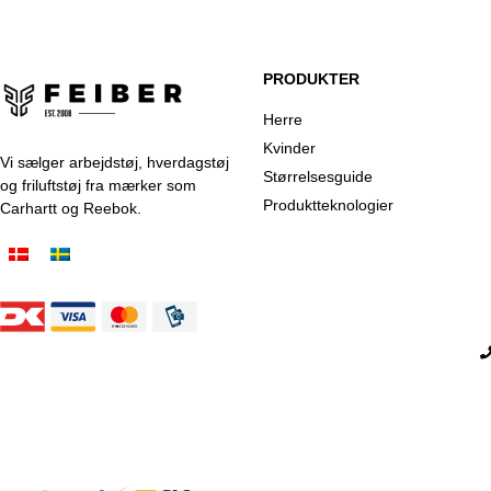
PRODUKTER
Herre
Kvinder
Vi sælger arbejdstøj, hverdagstøj
Størrelsesguide
og friluftstøj fra mærker som
Produktteknologier
Carhartt og Reebok.