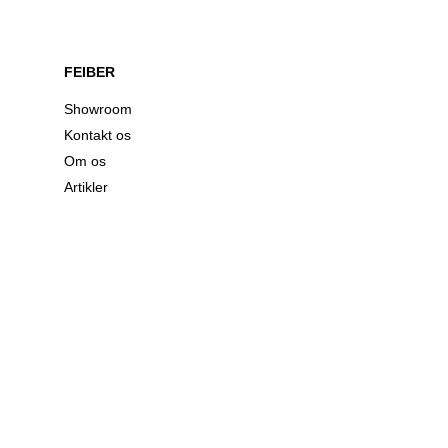
FEIBER
Showroom
Kontakt os
Om os
Artikler