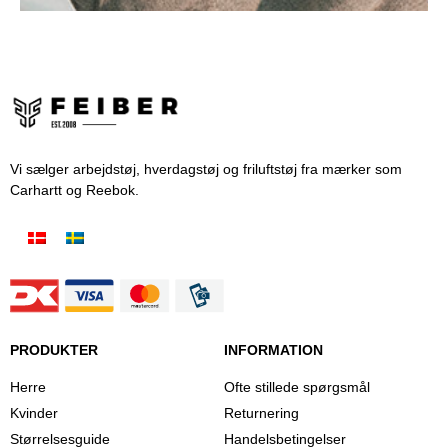
Vi sælger arbejdstøj, hverdagstøj og friluftstøj fra mærker som
Carhartt og Reebok.
PRODUKTER
INFORMATION
Herre
Ofte stillede spørgsmål
Kvinder
Returnering
Størrelsesguide
Handelsbetingelser