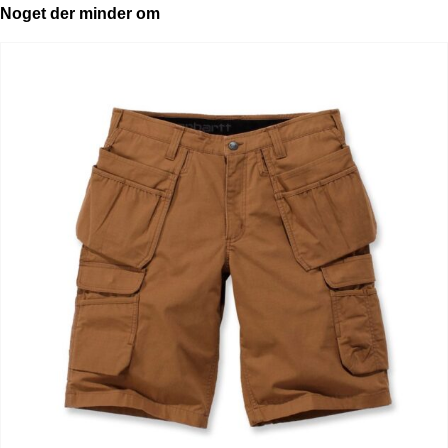
Noget der minder om