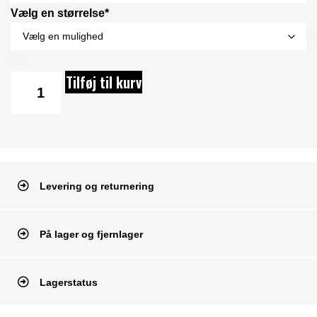
Vælg en størrelse*
Tilføj til kurv
Levering og returnering
På lager og fjernlager
Lagerstatus