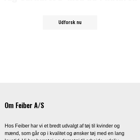
Udforsk nu
Om Feiber A/S
Hos Feiber har vi et bredt udvalgt af tøj til kvinder og
mænd, som går op i kvalitet og ønsker tøj med en lang