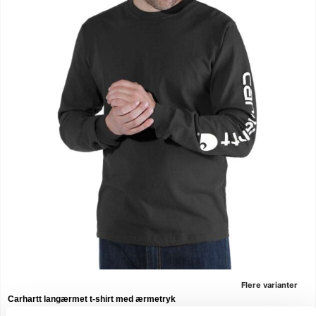
Flere varianter
Carhartt langærmet t-shirt med ærmetryk