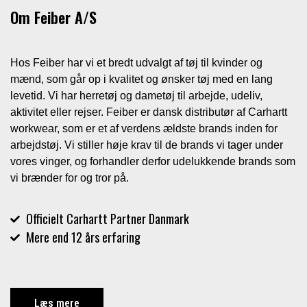
Om Feiber A/S
Hos Feiber har vi et bredt udvalgt af tøj til kvinder og
mænd, som går op i kvalitet og ønsker tøj med en lang
levetid. Vi har herretøj og dametøj til arbejde, udeliv,
aktivitet eller rejser. Feiber er dansk distributør af Carhartt
workwear, som er et af verdens ældste brands inden for
arbejdstøj. Vi stiller høje krav til de brands vi tager under
vores vinger, og forhandler derfor udelukkende brands som
vi brænder for og tror på.
Officielt Carhartt Partner Danmark
Mere end 12 års erfaring
Læs mere