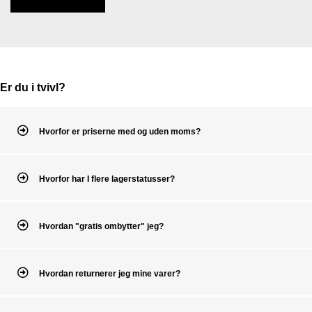
Er du i tvivl?
Hvorfor er priserne med og uden moms?
Hvorfor har I flere lagerstatusser?
Hvordan "gratis ombytter" jeg?
Hvordan returnerer jeg mine varer?