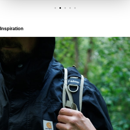
Inspiration