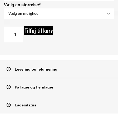
Vælg en størrelse*
Tilføj til kurv
Levering og returnering
På lager og fjernlager
Lagerstatus