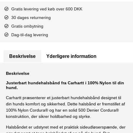
Gratis levering ved køb over 600 DKK
30 dages returnering
Gratis ombytning
Dag-til-dag levering
Beskrivelse
Yderligere information
Beskrivelse
Justerbart hundehalsbånd fra Carhartt i 100% Nylon til din
hund.
Carhartt præsenterer et justerbart hundehalsbånd designet til
din hunds komfort og sikkerhed. Dette halsbånd er fremstillet af
100% Nylon Cordura® og har en solid 500 Denier Cordura®
konstruktion, der sikrer holdbarhed og styrke.
Halsbåndet er udstyret med et praktisk sideudløserspænde, der