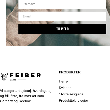
TILMELD
PRODUKTER
Herre
Kvinder
Vi sælger arbejdstøj, hverdagstøj
Størrelsesguide
og friluftstøj fra mærker som
Produktteknologier
Carhartt og Reebok.