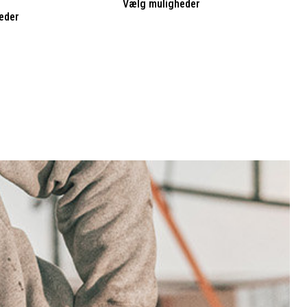
Vælg muligheder
eder