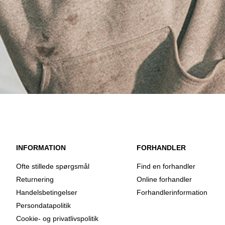
INFORMATION
FORHANDLER
Ofte stillede spørgsmål
Find en forhandler
Returnering
Online forhandler
Handelsbetingelser
Forhandlerinformation
Persondatapolitik
Cookie- og privatlivspolitik