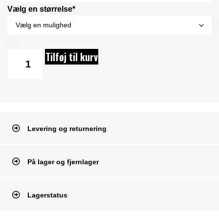
Vælg en størrelse*
Tilføj til kurv
Levering og returnering
På lager og fjernlager
Lagerstatus