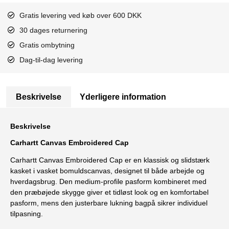
Gratis levering ved køb over 600 DKK
30 dages returnering
Gratis ombytning
Dag-til-dag levering
Beskrivelse
Yderligere information
Beskrivelse
Carhartt
Canvas Embroidered Cap
Carhartt Canvas Embroidered Cap er en klassisk og slidstærk
kasket i vasket bomuldscanvas, designet til både arbejde og
hverdagsbrug. Den medium-profile pasform kombineret med
den præbøjede skygge giver et tidløst look og en komfortabel
pasform, mens den justerbare lukning bagpå sikrer individuel
tilpasning.