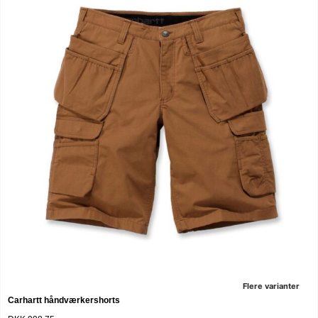
Flere varianter
Carhartt håndværkershorts