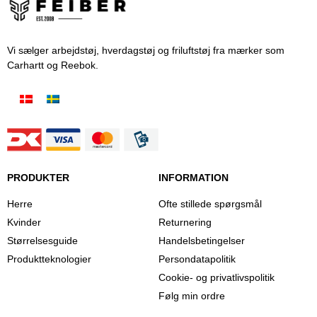
Vi sælger arbejdstøj, hverdagstøj og friluftstøj fra mærker som
Carhartt og Reebok.
PRODUKTER
INFORMATION
Herre
Ofte stillede spørgsmål
Kvinder
Returnering
Størrelsesguide
Handelsbetingelser
Produktteknologier
Persondatapolitik
Cookie- og privatlivspolitik
Følg min ordre