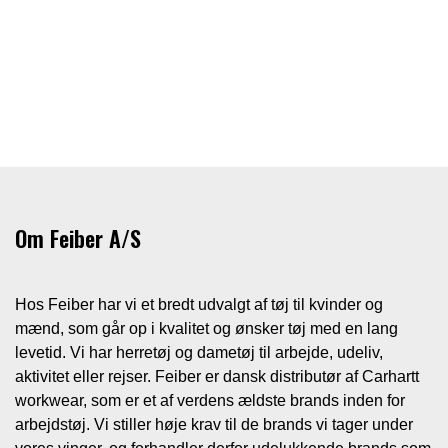
Om Feiber A/S
Hos Feiber har vi et bredt udvalgt af tøj til kvinder og
mænd, som går op i kvalitet og ønsker tøj med en lang
levetid. Vi har herretøj og dametøj til arbejde, udeliv,
aktivitet eller rejser. Feiber er dansk distributør af Carhartt
workwear, som er et af verdens ældste brands inden for
arbejdstøj. Vi stiller høje krav til de brands vi tager under