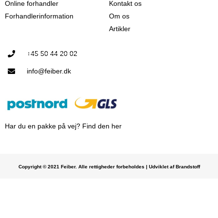
Online forhandler
Kontakt os
Forhandlerinformation
Om os
Artikler
+45 50 44 20 02
info@feiber.dk
Har du en pakke på vej? Find den her
Copyright © 2021 Feiber. Alle rettigheder forbeholdes | Udviklet af Brandstoff