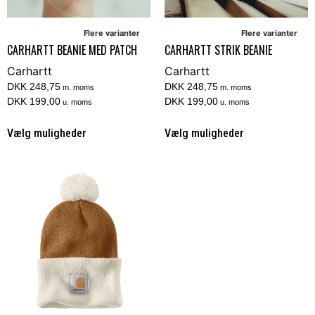
Flere varianter
Flere varianter
CARHARTT BEANIE MED PATCH
CARHARTT STRIK BEANIE
Carhartt
Carhartt
DKK 248,75
DKK 248,75
m. moms
m. moms
DKK 199,00
DKK 199,00
u. moms
u. moms
Vælg muligheder
Vælg muligheder