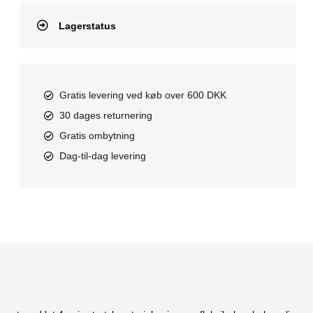
Lagerstatus
Gratis levering ved køb over 600 DKK
30 dages returnering
Gratis ombytning
Dag-til-dag levering