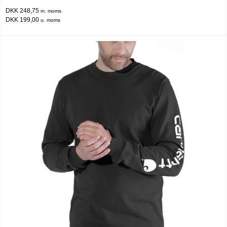
DKK 248,75
m. moms
DKK 199,00
u. moms