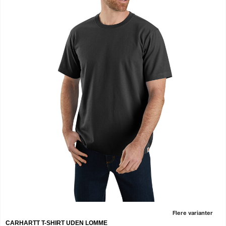
Flere varianter
CARHARTT T-SHIRT UDEN LOMME