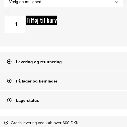
Tilføj til kurv
Levering og returnering
På lager og fjernlager
Lagerstatus
Gratis levering ved køb over 600 DKK