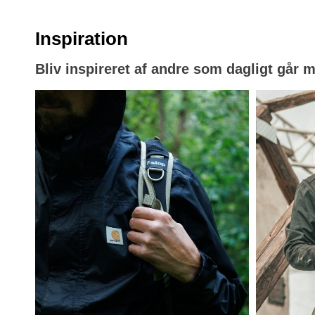
Inspiration
Bliv inspireret af andre som dagligt går 