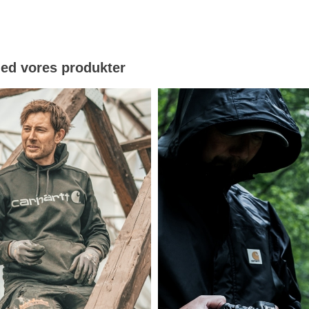
med vores produkter