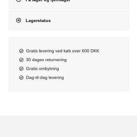
Lagerstatus
Gratis levering ved køb over 600 DKK
30 dages returnering
Gratis ombytning
Dag-til-dag levering