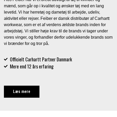
mænd, som går op i kvalitet og ønsker tøj med en lang
levetid. Vi har herretøj og dametøj til arbejde, udeliv,
aktivitet eller rejser. Feiber er dansk distributør af Carhartt
workwear, som er et af verdens ældste brands inden for
arbejdstøj. Vi stiller høje krav til de brands vi tager under
vores vinger, og forhandler derfor udelukkende brands som
vi brænder for og tror på.
Officielt Carhartt Partner Danmark
Mere end 12 års erfaring
Læs mere