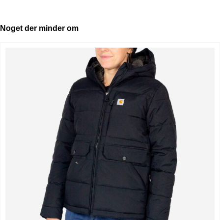
Noget der minder om