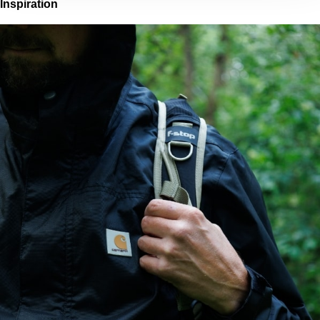
Inspiration