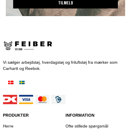
TILMELD
Vi sælger arbejdstøj, hverdagstøj og friluftstøj fra mærker som
Carhartt og Reebok.
PRODUKTER
INFORMATION
Herre
Ofte stillede spørgsmål