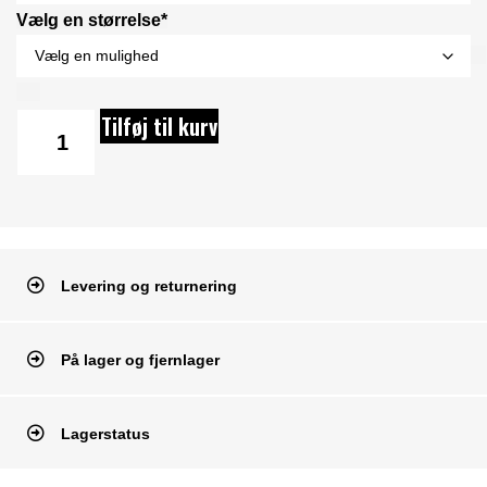
Vælg en størrelse*
Tilføj til kurv
Levering og returnering
På lager og fjernlager
Lagerstatus