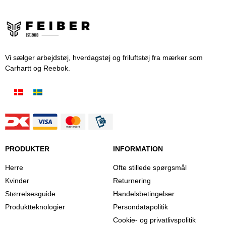
Vi sælger arbejdstøj, hverdagstøj og friluftstøj fra mærker som
Carhartt og Reebok.
PRODUKTER
INFORMATION
Herre
Ofte stillede spørgsmål
Kvinder
Returnering
Størrelsesguide
Handelsbetingelser
Produktteknologier
Persondatapolitik
Cookie- og privatlivspolitik