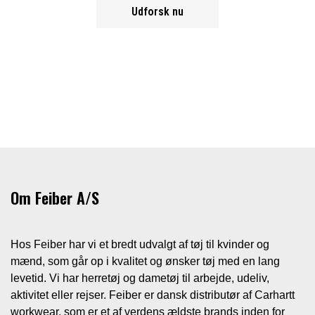
Udforsk nu
Om Feiber A/S
Hos Feiber har vi et bredt udvalgt af tøj til kvinder og
mænd, som går op i kvalitet og ønsker tøj med en lang
levetid. Vi har herretøj og dametøj til arbejde, udeliv,
aktivitet eller rejser. Feiber er dansk distributør af Carhartt
workwear, som er et af verdens ældste brands inden for