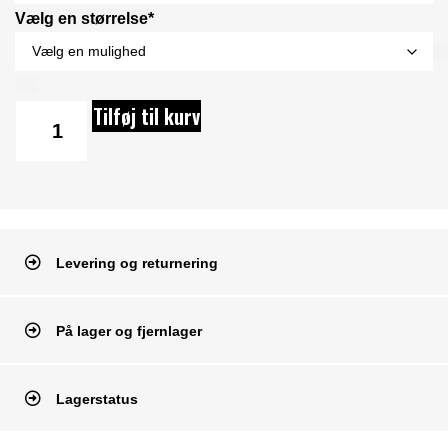
Vælg en størrelse*
Tilføj til kurv
Levering og returnering
På lager og fjernlager
Lagerstatus