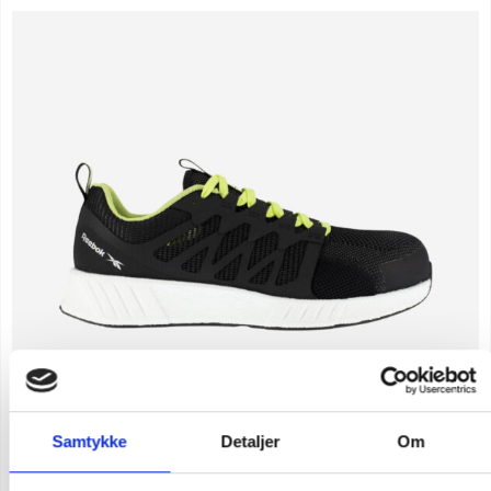
Samtykke
Detaljer
Om