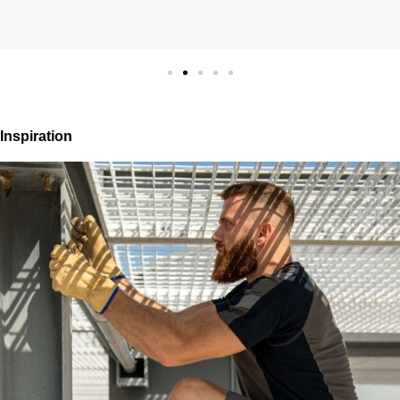
Inspiration