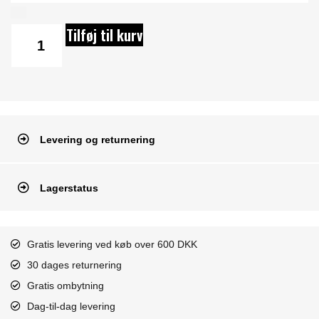
Tilføj til kurv
Levering og returnering
Lagerstatus
Gratis levering ved køb over 600 DKK
30 dages returnering
Gratis ombytning
Dag-til-dag levering