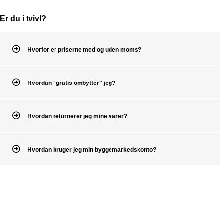
Er du i tvivl?
Hvorfor er priserne med og uden moms?
Hvordan "gratis ombytter" jeg?
Hvordan returnerer jeg mine varer?
Hvordan bruger jeg min byggemarkedskonto?