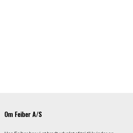
Om Feiber A/S