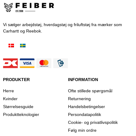
Vi sælger arbejdstøj, hverdagstøj og friluftstøj fra mærker som
Carhartt og Reebok.
PRODUKTER
INFORMATION
Herre
Ofte stillede spørgsmål
Kvinder
Returnering
Størrelsesguide
Handelsbetingelser
Produktteknologier
Persondatapolitik
Cookie- og privatlivspolitik
Følg min ordre