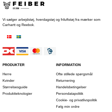
Vi sælger arbejdstøj, hverdagstøj og friluftstøj fra mærker som
Carhartt og Reebok.
PRODUKTER
INFORMATION
Herre
Ofte stillede spørgsmål
Kvinder
Returnering
Størrelsesguide
Handelsbetingelser
Produktteknologier
Persondatapolitik
Cookie- og privatlivspolitik
Følg min ordre