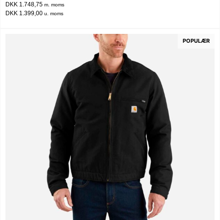
DKK 1.748,75
m. moms
DKK 1.399,00
u. moms
POPULÆR