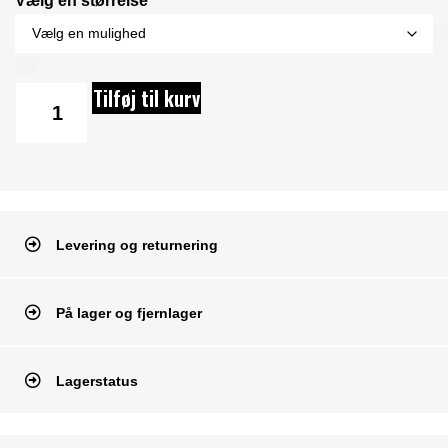
Vælg en størrelse*
Tilføj til kurv
Levering og returnering
På lager og fjernlager
Lagerstatus