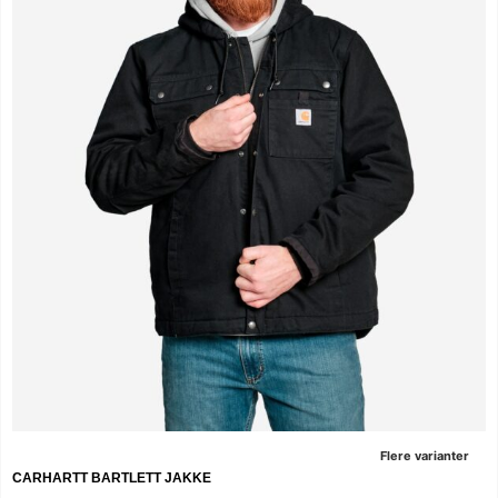
Flere varianter
CARHARTT BARTLETT JAKKE