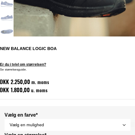
NEW BALANCE LOGIC BOA
Er du i tvivl om størrelsen?
Se størrelsesguide.
DKK 2.250,00
m. moms
DKK 1.800,00
u. moms
Vælg en farve*