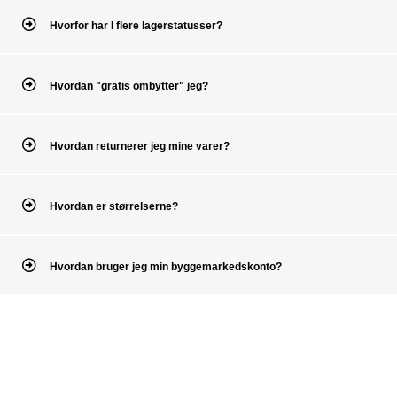
Hvorfor har I flere lagerstatusser?
Hvordan "gratis ombytter" jeg?
Hvordan returnerer jeg mine varer?
Hvordan er størrelserne?
Hvordan bruger jeg min byggemarkedskonto?