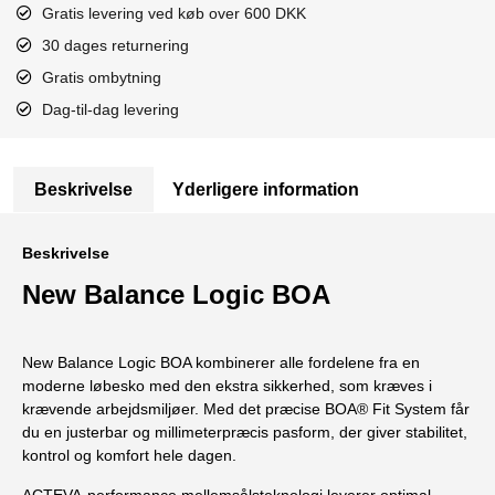
Gratis levering ved køb over 600 DKK
30 dages returnering
Gratis ombytning
Dag-til-dag levering
Beskrivelse
Yderligere information
Beskrivelse
New Balance Logic BOA
New Balance Logic BOA kombinerer alle fordelene fra en
moderne løbesko med den ekstra sikkerhed, som kræves i
krævende arbejdsmiljøer. Med det præcise BOA® Fit System får
du en justerbar og millimeterpræcis pasform, der giver stabilitet,
kontrol og komfort hele dagen.
ACTEVA-performance mellemsålsteknologi leverer optimal