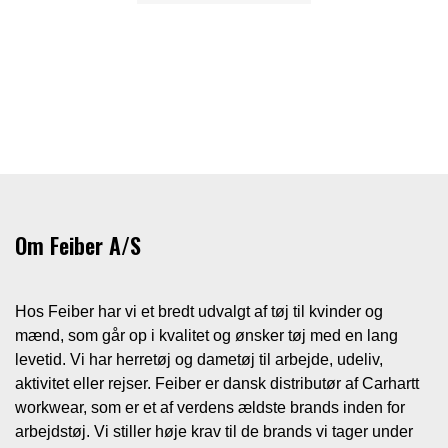
Om Feiber A/S
Hos Feiber har vi et bredt udvalgt af tøj til kvinder og
mænd, som går op i kvalitet og ønsker tøj med en lang
levetid. Vi har herretøj og dametøj til arbejde, udeliv,
aktivitet eller rejser. Feiber er dansk distributør af Carhartt
workwear, som er et af verdens ældste brands inden for
arbejdstøj. Vi stiller høje krav til de brands vi tager under