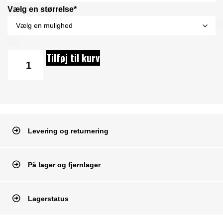
Vælg en størrelse*
Tilføj til kurv
Levering og returnering
På lager og fjernlager
Lagerstatus