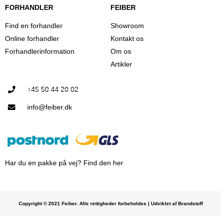
FORHANDLER
FEIBER
Find en forhandler
Showroom
Online forhandler
Kontakt os
Forhandlerinformation
Om os
Artikler
+45 50 44 20 02
info@feiber.dk
Har du en pakke på vej? Find den her
Copyright © 2021 Feiber. Alle rettigheder forbeholdes | Udviklet af Brandstoff