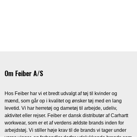
Om Feiber A/S
Hos Feiber har vi et bredt udvalgt af tøj til kvinder og
mænd, som går op i kvalitet og ønsker tøj med en lang
levetid. Vi har herretøj og dametøj til arbejde, udeliv,
aktivitet eller rejser. Feiber er dansk distributør af Carhartt
workwear, som er et af verdens ældste brands inden for
arbejdstøj. Vi stiller høje krav til de brands vi tager under