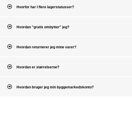
Hvorfor har I flere lagerstatusser?
Hvordan "gratis ombytter" jeg?
Hvordan returnerer jeg mine varer?
Hvordan er størrelserne?
Hvordan bruger jeg min byggemarkedskonto?