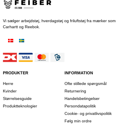
Vi sælger arbejdstøj, hverdagstøj og friluftstøj fra mærker som
Carhartt og Reebok.
PRODUKTER
INFORMATION
Herre
Ofte stillede spørgsmål
Kvinder
Returnering
Størrelsesguide
Handelsbetingelser
Produktteknologier
Persondatapolitik
Cookie- og privatlivspolitik
Følg min ordre