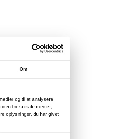
Om
 medier og til at analysere
nden for sociale medier,
e oplysninger, du har givet