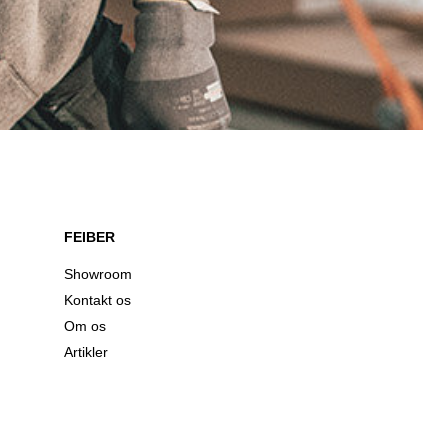
FEIBER
Showroom
Kontakt os
Om os
Artikler