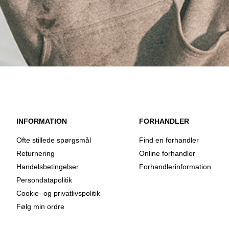
INFORMATION
FORHANDLER
Ofte stillede spørgsmål
Find en forhandler
Returnering
Online forhandler
Handelsbetingelser
Forhandlerinformation
Persondatapolitik
Cookie- og privatlivspolitik
Følg min ordre