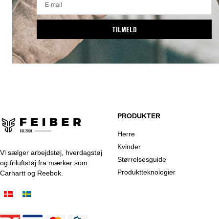
TILMELD
PRODUKTER
Herre
Kvinder
Vi sælger arbejdstøj, hverdagstøj
Størrelsesguide
og friluftstøj fra mærker som
Produktteknologier
Carhartt og Reebok.