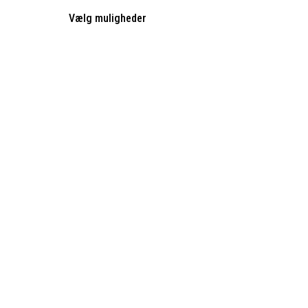
Vælg muligheder