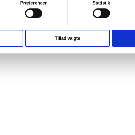
Præferencer
Statistik
Tillad valgte