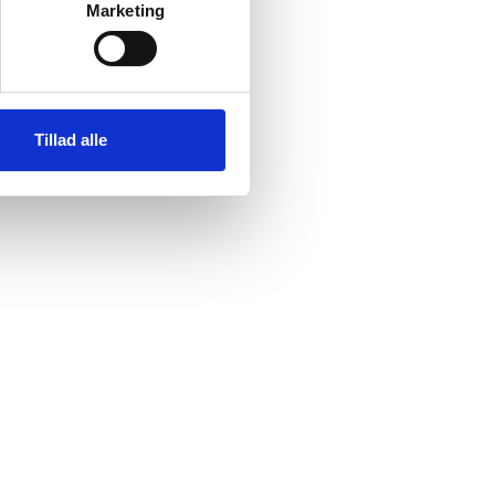
Marketing
Tillad alle