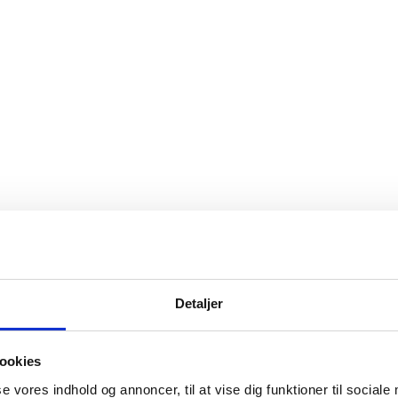
Detaljer
ookies
se vores indhold og annoncer, til at vise dig funktioner til sociale