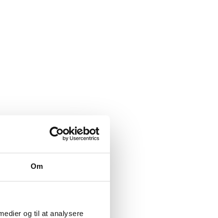
Om
 medier og til at analysere