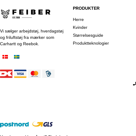
PRODUKTER
Herre
Kvinder
Vi sælger arbejdstøj, hverdagstøj
Størrelsesguide
og friluftstøj fra mærker som
Produktteknologier
Carhartt og Reebok.