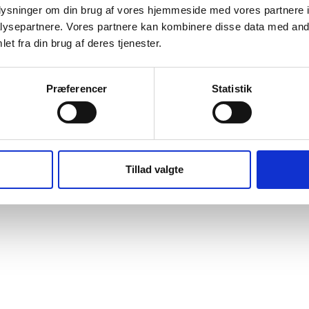
oplysninger om din brug af vores hjemmeside med vores partnere i
ysepartnere. Vores partnere kan kombinere disse data med andr
et fra din brug af deres tjenester.
Præferencer
Statistik
Tillad valgte