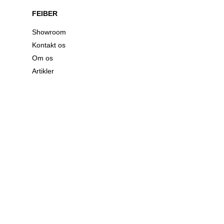
FEIBER
Showroom
Kontakt os
Om os
Artikler