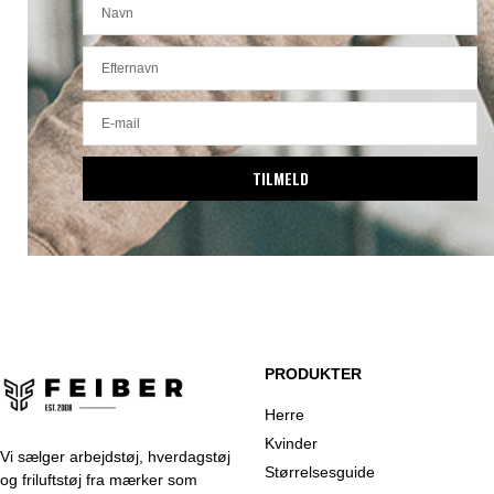
TILMELD
PRODUKTER
Herre
Kvinder
Vi sælger arbejdstøj, hverdagstøj
Størrelsesguide
og friluftstøj fra mærker som