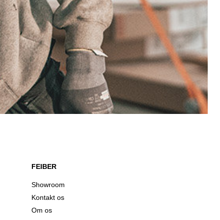
FEIBER
Showroom
Kontakt os
Om os