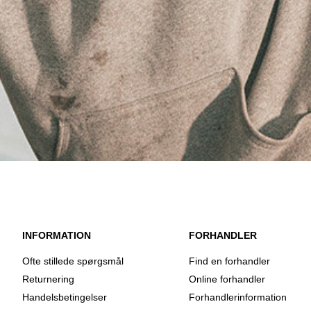
INFORMATION
FORHANDLER
Ofte stillede spørgsmål
Find en forhandler
Returnering
Online forhandler
Handelsbetingelser
Forhandlerinformation