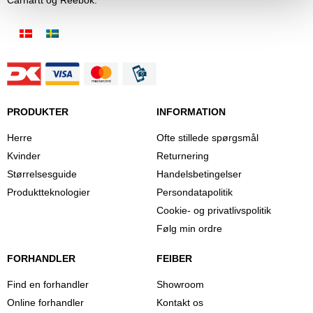
PRODUKTER
INFORMATION
Herre
Ofte stillede spørgsmål
Kvinder
Returnering
Størrelsesguide
Handelsbetingelser
Produktteknologier
Persondatapolitik
Cookie- og privatlivspolitik
Følg min ordre
FORHANDLER
FEIBER
Find en forhandler
Showroom
Online forhandler
Kontakt os