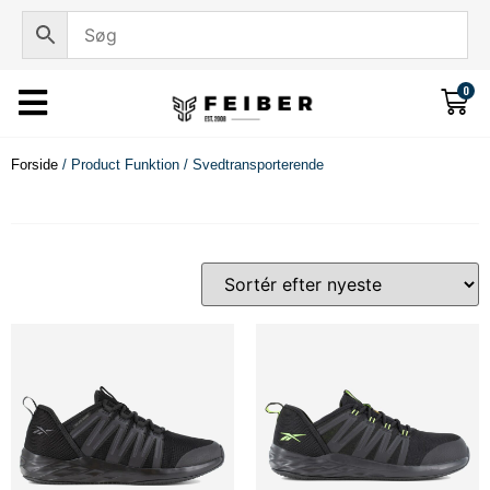
0
Forside
/ Product Funktion / Svedtransporterende