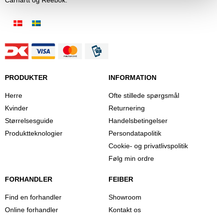
PRODUKTER
INFORMATION
Herre
Ofte stillede spørgsmål
Kvinder
Returnering
Størrelsesguide
Handelsbetingelser
Produktteknologier
Persondatapolitik
Cookie- og privatlivspolitik
Følg min ordre
FORHANDLER
FEIBER
Find en forhandler
Showroom
Online forhandler
Kontakt os