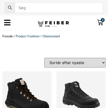
0
Forside
/ Product Funktion / Olieresistent