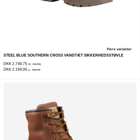
Flere varianter
STEEL BLUE SOUTHERN CROSS VANDTÆT SIKKERHEDSSTØVLE
DKK 2.748,75
m. moms
DKK 2.199,00
u. moms