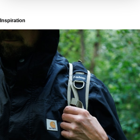
Inspiration