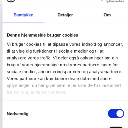
Samtykke
Detaljer
Om
Denne hjemmeside bruger cookies
Vi bruger cookies til at tilpasse vores indhold og annoncer,
til at vise dig funktioner til sociale medier og til at
analysere vores trafik. Vi deler også oplysninger om din
brug af vores hjemmeside med vores partnere inden for
sociale medier, annonceringspartnere og analysepartnere.
Vores partnere kan kombinere disse data med andre
oplysninger, du har givet dem, eller som de har indsamlet
fra din brug af deres tjenester.
Samtykkevalg
Nødvendig