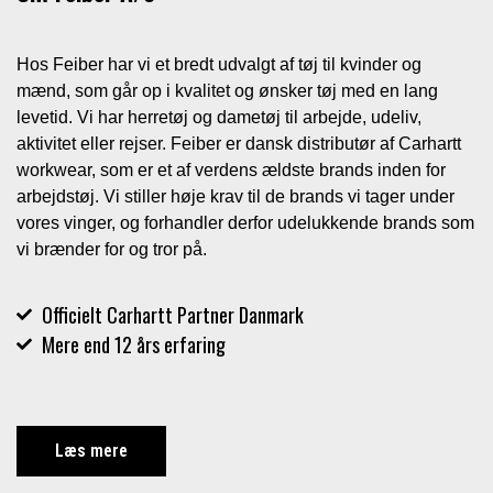
Hos Feiber har vi et bredt udvalgt af tøj til kvinder og
mænd, som går op i kvalitet og ønsker tøj med en lang
levetid. Vi har herretøj og dametøj til arbejde, udeliv,
aktivitet eller rejser. Feiber er dansk distributør af Carhartt
workwear, som er et af verdens ældste brands inden for
arbejdstøj. Vi stiller høje krav til de brands vi tager under
vores vinger, og forhandler derfor udelukkende brands som
vi brænder for og tror på.
Officielt Carhartt Partner Danmark
Mere end 12 års erfaring
Læs mere