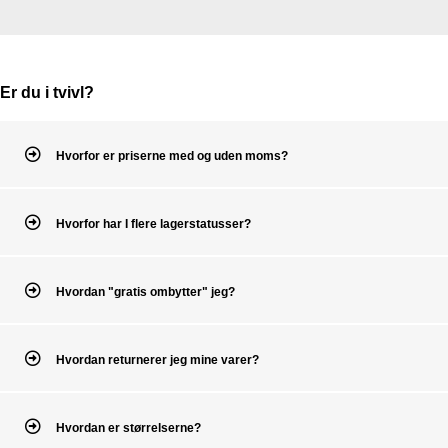
Er du i tvivl?
Hvorfor er priserne med og uden moms?
Hvorfor har I flere lagerstatusser?
Hvordan "gratis ombytter" jeg?
Hvordan returnerer jeg mine varer?
Hvordan er størrelserne?