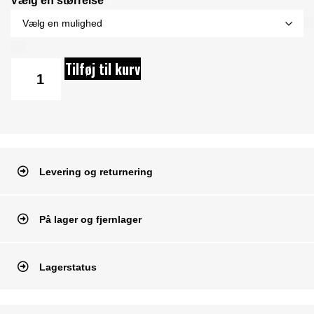
Vælg en størrelse*
Tilføj til kurv
Levering og returnering
På lager og fjernlager
Lagerstatus