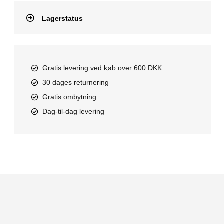
Lagerstatus
Gratis levering ved køb over 600 DKK
30 dages returnering
Gratis ombytning
Dag-til-dag levering